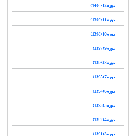
دوره 12 (1400)
دوره 11 (1399)
دوره 10 (1398)
دوره 9 (1397)
دوره 8 (1396)
دوره 7 (1395)
دوره 6 (1394)
دوره 5 (1393)
دوره 4 (1392)
دوره 3 (1391)