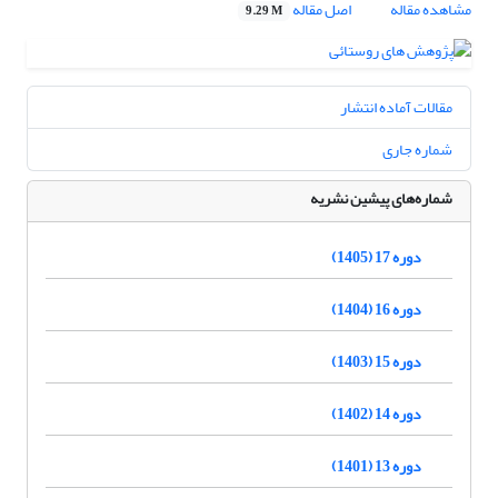
مشاهده مقاله
اصل مقاله
9.29 M
مقالات آماده انتشار
شماره جاری
شماره‌های پیشین نشریه
دوره 17 (1405)
دوره 16 (1404)
دوره 15 (1403)
دوره 14 (1402)
دوره 13 (1401)