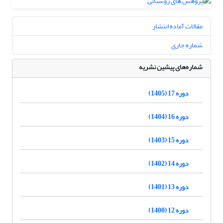
مقالات آماده انتشار
شماره جاری
شماره‌های پیشین نشریه
دوره 17 (1405)
دوره 16 (1404)
دوره 15 (1403)
دوره 14 (1402)
دوره 13 (1401)
دوره 12 (1400)