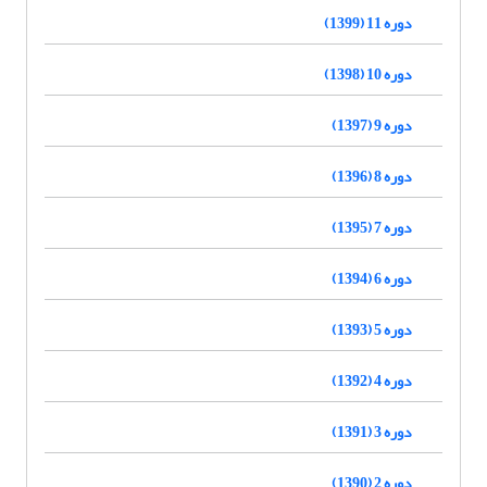
دوره 11 (1399)
دوره 10 (1398)
دوره 9 (1397)
دوره 8 (1396)
دوره 7 (1395)
دوره 6 (1394)
دوره 5 (1393)
دوره 4 (1392)
دوره 3 (1391)
دوره 2 (1390)