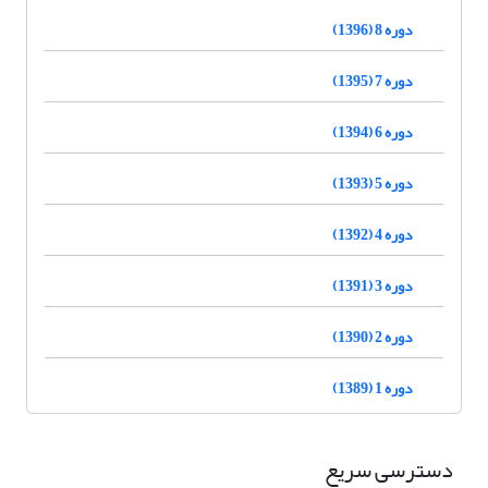
دوره 8 (1396)
دوره 7 (1395)
دوره 6 (1394)
دوره 5 (1393)
دوره 4 (1392)
دوره 3 (1391)
دوره 2 (1390)
دوره 1 (1389)
دسترسی سریع