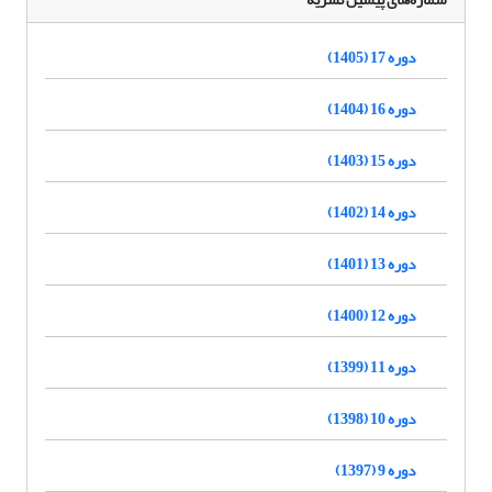
دوره 17 (1405)
دوره 16 (1404)
دوره 15 (1403)
دوره 14 (1402)
دوره 13 (1401)
دوره 12 (1400)
دوره 11 (1399)
دوره 10 (1398)
دوره 9 (1397)