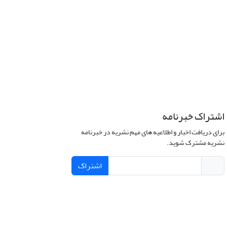
اشتراک خبرنامه
برای دریافت اخبار و اطلاعیه های مهم نشریه در خبرنامه
نشریه مشترک شوید.
اشتراک