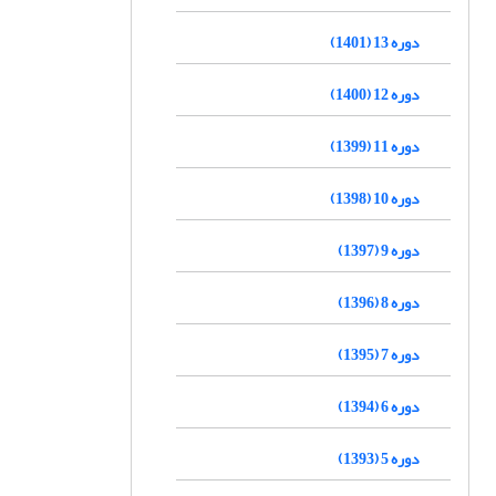
دوره 13 (1401)
دوره 12 (1400)
دوره 11 (1399)
دوره 10 (1398)
دوره 9 (1397)
دوره 8 (1396)
دوره 7 (1395)
دوره 6 (1394)
دوره 5 (1393)