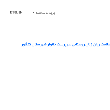
ورود به سامانه
ENGLISH