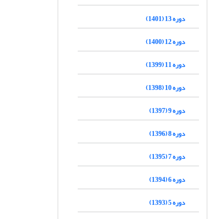
دوره 13 (1401)
دوره 12 (1400)
دوره 11 (1399)
دوره 10 (1398)
دوره 9 (1397)
دوره 8 (1396)
دوره 7 (1395)
دوره 6 (1394)
دوره 5 (1393)