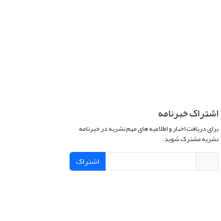
اشتراک خبرنامه
برای دریافت اخبار و اطلاعیه های مهم نشریه در خبرنامه
نشریه مشترک شوید.
اشتراک