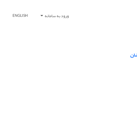
ورود به سامانه
ENGLISH
شان