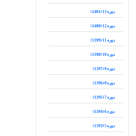
دوره 13 (1401)
دوره 12 (1400)
دوره 11 (1399)
دوره 10 (1398)
دوره 9 (1397)
دوره 8 (1396)
دوره 7 (1395)
دوره 6 (1394)
دوره 5 (1393)