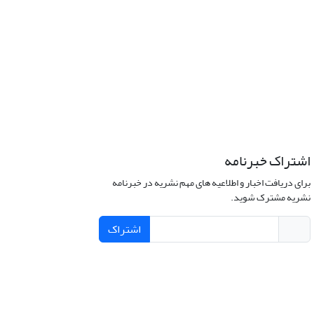
اشتراک خبرنامه
برای دریافت اخبار و اطلاعیه های مهم نشریه در خبرنامه
نشریه مشترک شوید.
اشتراک