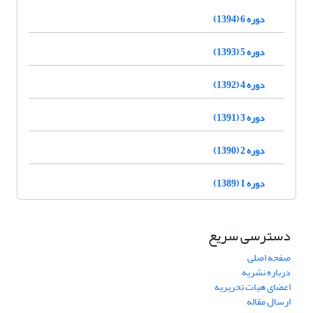
دوره 6 (1394)
دوره 5 (1393)
دوره 4 (1392)
دوره 3 (1391)
دوره 2 (1390)
دوره 1 (1389)
دسترسی سریع
صفحه اصلی
درباره نشریه
اعضای هیات تحریریه
ارسال مقاله