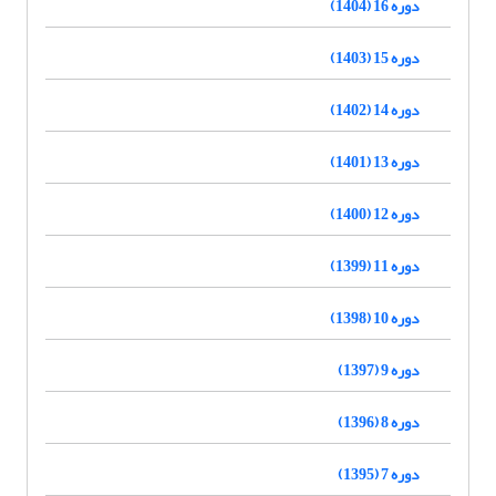
دوره 16 (1404)
دوره 15 (1403)
دوره 14 (1402)
دوره 13 (1401)
دوره 12 (1400)
دوره 11 (1399)
دوره 10 (1398)
دوره 9 (1397)
دوره 8 (1396)
دوره 7 (1395)