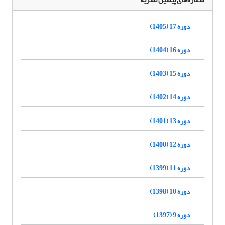
دوره 17 (1405)
دوره 16 (1404)
دوره 15 (1403)
دوره 14 (1402)
دوره 13 (1401)
دوره 12 (1400)
دوره 11 (1399)
دوره 10 (1398)
دوره 9 (1397)