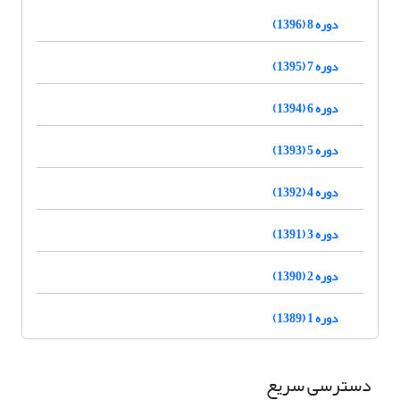
دوره 8 (1396)
دوره 7 (1395)
دوره 6 (1394)
دوره 5 (1393)
دوره 4 (1392)
دوره 3 (1391)
دوره 2 (1390)
دوره 1 (1389)
دسترسی سریع