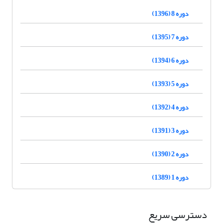
دوره 8 (1396)
دوره 7 (1395)
دوره 6 (1394)
دوره 5 (1393)
دوره 4 (1392)
دوره 3 (1391)
دوره 2 (1390)
دوره 1 (1389)
دسترسی سریع