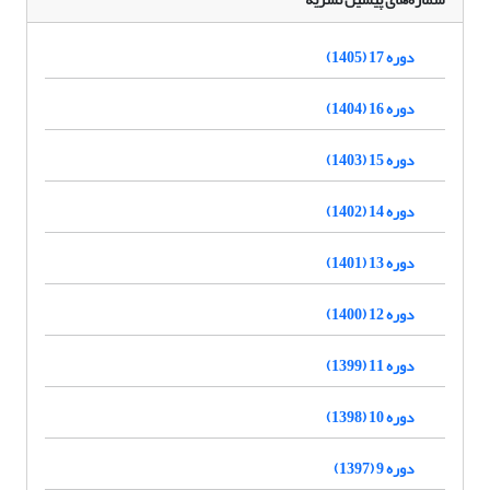
دوره 17 (1405)
دوره 16 (1404)
دوره 15 (1403)
دوره 14 (1402)
دوره 13 (1401)
دوره 12 (1400)
دوره 11 (1399)
دوره 10 (1398)
دوره 9 (1397)