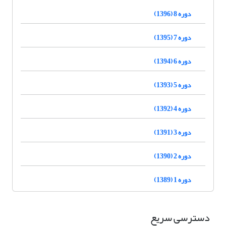
دوره 8 (1396)
دوره 7 (1395)
دوره 6 (1394)
دوره 5 (1393)
دوره 4 (1392)
دوره 3 (1391)
دوره 2 (1390)
دوره 1 (1389)
دسترسی سریع