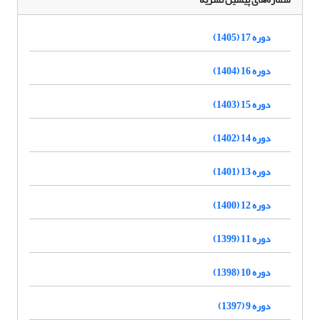
دوره 17 (1405)
دوره 16 (1404)
دوره 15 (1403)
دوره 14 (1402)
دوره 13 (1401)
دوره 12 (1400)
دوره 11 (1399)
دوره 10 (1398)
دوره 9 (1397)