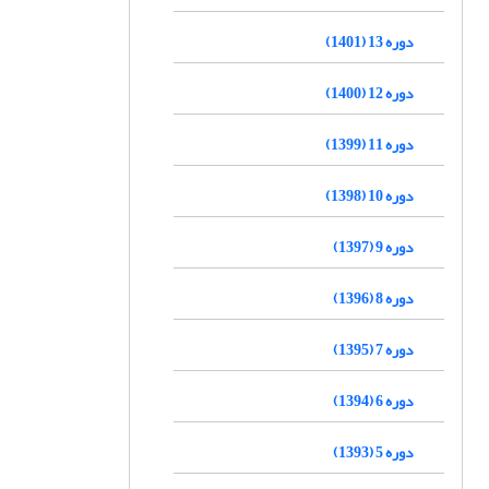
دوره 13 (1401)
دوره 12 (1400)
دوره 11 (1399)
دوره 10 (1398)
دوره 9 (1397)
دوره 8 (1396)
دوره 7 (1395)
دوره 6 (1394)
دوره 5 (1393)