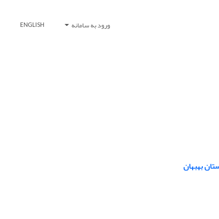
ورود به سامانه
ENGLISH