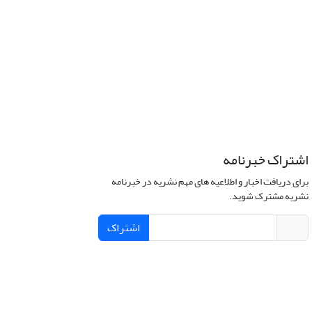
اشتراک خبرنامه
برای دریافت اخبار و اطلاعیه های مهم نشریه در خبرنامه
نشریه مشترک شوید.
اشتراک