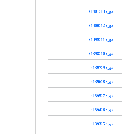
دوره 13 (1401)
دوره 12 (1400)
دوره 11 (1399)
دوره 10 (1398)
دوره 9 (1397)
دوره 8 (1396)
دوره 7 (1395)
دوره 6 (1394)
دوره 5 (1393)