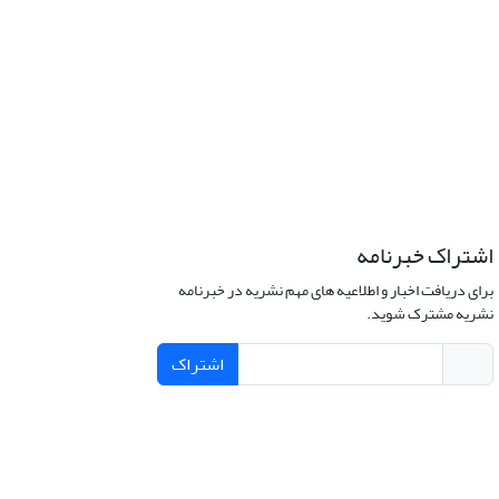
اشتراک خبرنامه
برای دریافت اخبار و اطلاعیه های مهم نشریه در خبرنامه
نشریه مشترک شوید.
اشتراک