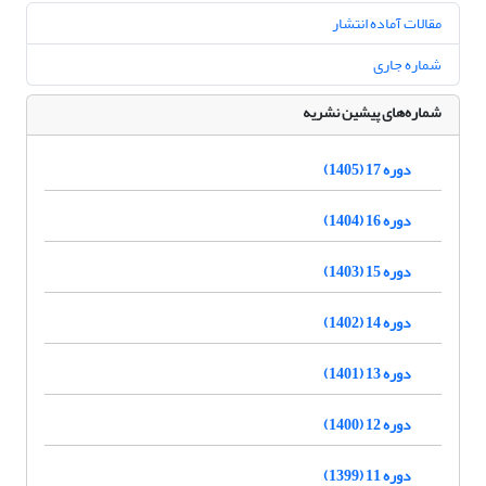
مقالات آماده انتشار
شماره جاری
شماره‌های پیشین نشریه
دوره 17 (1405)
دوره 16 (1404)
دوره 15 (1403)
دوره 14 (1402)
دوره 13 (1401)
دوره 12 (1400)
دوره 11 (1399)