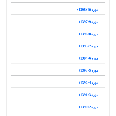
دوره 10 (1398)
دوره 9 (1397)
دوره 8 (1396)
دوره 7 (1395)
دوره 6 (1394)
دوره 5 (1393)
دوره 4 (1392)
دوره 3 (1391)
دوره 2 (1390)