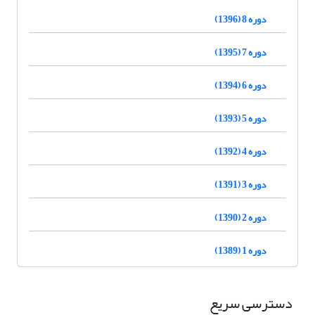
دوره 8 (1396)
دوره 7 (1395)
دوره 6 (1394)
دوره 5 (1393)
دوره 4 (1392)
دوره 3 (1391)
دوره 2 (1390)
دوره 1 (1389)
دسترسی سریع