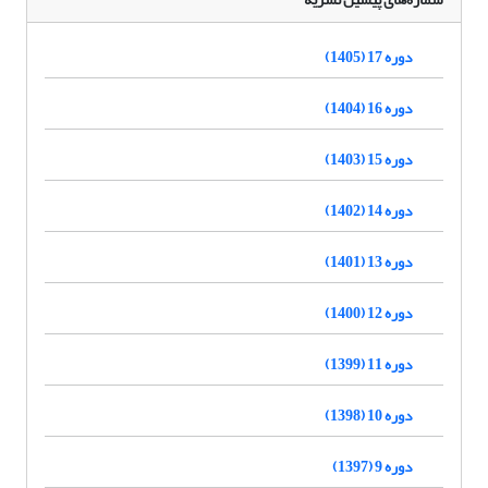
دوره 17 (1405)
دوره 16 (1404)
دوره 15 (1403)
دوره 14 (1402)
دوره 13 (1401)
دوره 12 (1400)
دوره 11 (1399)
دوره 10 (1398)
دوره 9 (1397)