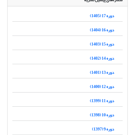
دوره 17 (1405)
دوره 16 (1404)
دوره 15 (1403)
دوره 14 (1402)
دوره 13 (1401)
دوره 12 (1400)
دوره 11 (1399)
دوره 10 (1398)
دوره 9 (1397)