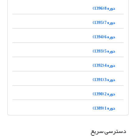
دوره 8 (1396)
دوره 7 (1395)
دوره 6 (1394)
دوره 5 (1393)
دوره 4 (1392)
دوره 3 (1391)
دوره 2 (1390)
دوره 1 (1389)
دسترسی سریع