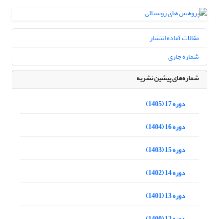
مقالات آماده انتشار
شماره جاری
شماره‌های پیشین نشریه
دوره 17 (1405)
دوره 16 (1404)
دوره 15 (1403)
دوره 14 (1402)
دوره 13 (1401)
دوره 12 (1400)