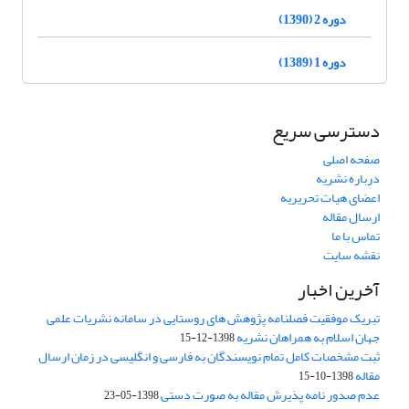
دوره 2 (1390)
دوره 1 (1389)
دسترسی سریع
صفحه اصلی
درباره نشریه
اعضای هیات تحریریه
ارسال مقاله
تماس با ما
نقشه سایت
آخرین اخبار
تبریک موفقیت فصلنامه پژوهش های روستایی در سامانه نشریات علمی
جهان اسلام به همراهان نشریه
1398-12-15
ثبت مشخصات کامل تمام نویسندگان به فارسی و انگلیسی در زمان ارسال
مقاله
1398-10-15
عدم صدور نامه پذیرش مقاله به صورت دستی
1398-05-23