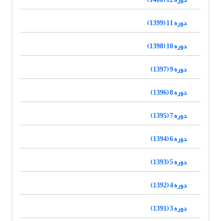
دوره 11 (1399)
دوره 10 (1398)
دوره 9 (1397)
دوره 8 (1396)
دوره 7 (1395)
دوره 6 (1394)
دوره 5 (1393)
دوره 4 (1392)
دوره 3 (1391)