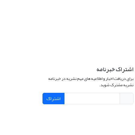
اشتراک خبرنامه
برای دریافت اخبار و اطلاعیه های مهم نشریه در خبرنامه
نشریه مشترک شوید.
اشتراک