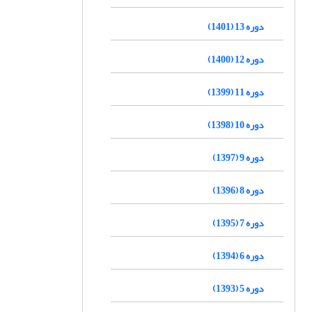
دوره 13 (1401)
دوره 12 (1400)
دوره 11 (1399)
دوره 10 (1398)
دوره 9 (1397)
دوره 8 (1396)
دوره 7 (1395)
دوره 6 (1394)
دوره 5 (1393)