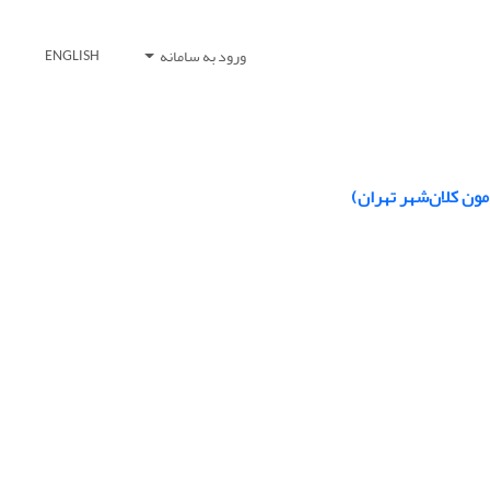
ورود به سامانه
ENGLISH
مون کلان‌شهر تهران)