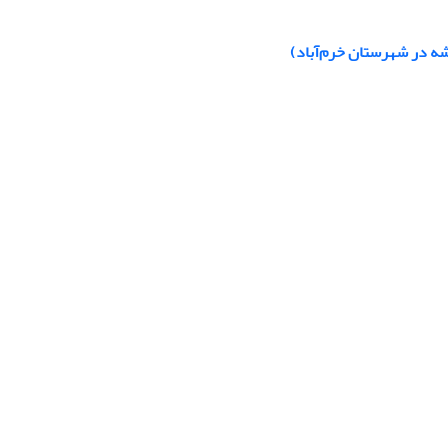
شه در شهرستان خرم‌آباد)