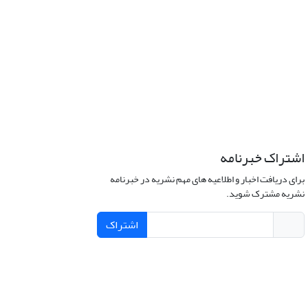
اشتراک خبرنامه
برای دریافت اخبار و اطلاعیه های مهم نشریه در خبرنامه
نشریه مشترک شوید.
اشتراک