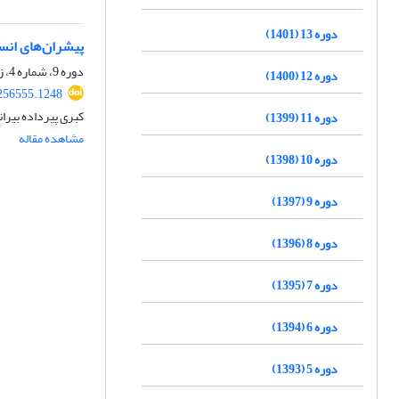
دوره 13 (1401)
پیشران‌های انس
دوره 9، شماره 4، زمستان 1397، صفحه
دوره 12 (1400)
.256555.1248
کبری پیرداده بیر
دوره 11 (1399)
مشاهده مقاله
دوره 10 (1398)
دوره 9 (1397)
دوره 8 (1396)
دوره 7 (1395)
دوره 6 (1394)
دوره 5 (1393)