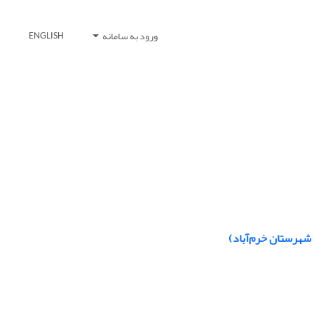
ورود به سامانه
ENGLISH
 شهرستان خرم‌آباد)