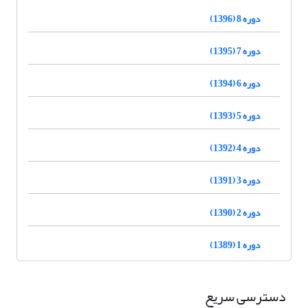
دوره 8 (1396)
دوره 7 (1395)
دوره 6 (1394)
دوره 5 (1393)
دوره 4 (1392)
دوره 3 (1391)
دوره 2 (1390)
دوره 1 (1389)
دسترسی سریع