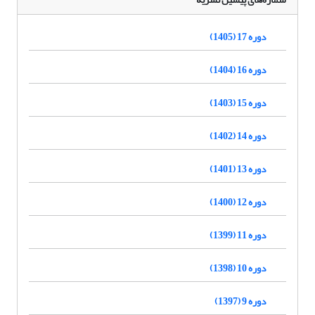
دوره 17 (1405)
دوره 16 (1404)
دوره 15 (1403)
دوره 14 (1402)
دوره 13 (1401)
دوره 12 (1400)
دوره 11 (1399)
دوره 10 (1398)
دوره 9 (1397)