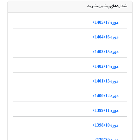
شماره‌های پیشین نشریه
دوره 17 (1405)
دوره 16 (1404)
دوره 15 (1403)
دوره 14 (1402)
دوره 13 (1401)
دوره 12 (1400)
دوره 11 (1399)
دوره 10 (1398)
دوره 9 (1397)