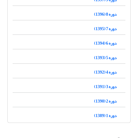
دوره 8 (1396)
دوره 7 (1395)
دوره 6 (1394)
دوره 5 (1393)
دوره 4 (1392)
دوره 3 (1391)
دوره 2 (1390)
دوره 1 (1389)