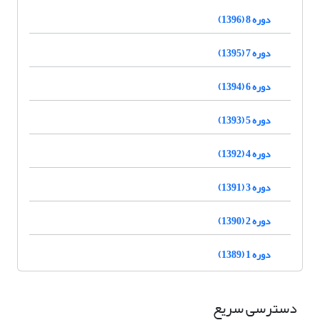
دوره 8 (1396)
دوره 7 (1395)
دوره 6 (1394)
دوره 5 (1393)
دوره 4 (1392)
دوره 3 (1391)
دوره 2 (1390)
دوره 1 (1389)
دسترسی سریع