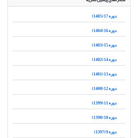
دوره 17 (1405)
دوره 16 (1404)
دوره 15 (1403)
دوره 14 (1402)
دوره 13 (1401)
دوره 12 (1400)
دوره 11 (1399)
دوره 10 (1398)
دوره 9 (1397)