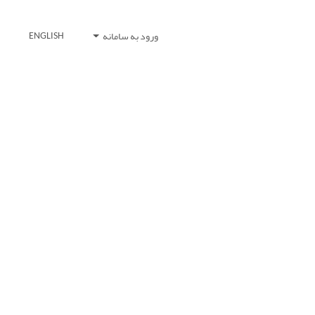
ورود به سامانه
ENGLISH