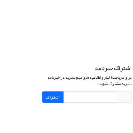
اشتراک خبرنامه
برای دریافت اخبار و اطلاعیه های مهم نشریه در خبرنامه
نشریه مشترک شوید.
اشتراک