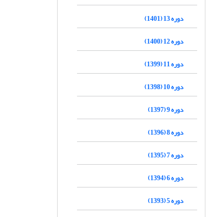
دوره 13 (1401)
دوره 12 (1400)
دوره 11 (1399)
دوره 10 (1398)
دوره 9 (1397)
دوره 8 (1396)
دوره 7 (1395)
دوره 6 (1394)
دوره 5 (1393)