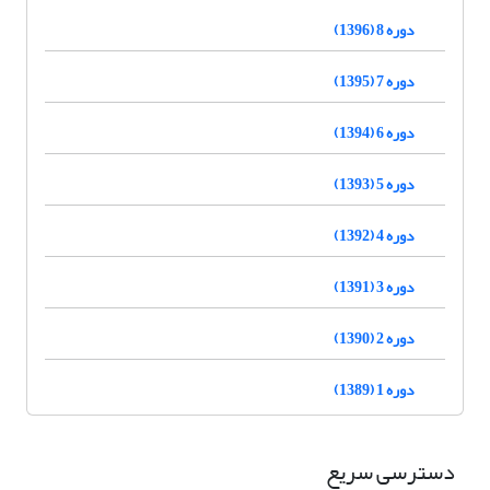
دوره 8 (1396)
دوره 7 (1395)
دوره 6 (1394)
دوره 5 (1393)
دوره 4 (1392)
دوره 3 (1391)
دوره 2 (1390)
دوره 1 (1389)
دسترسی سریع