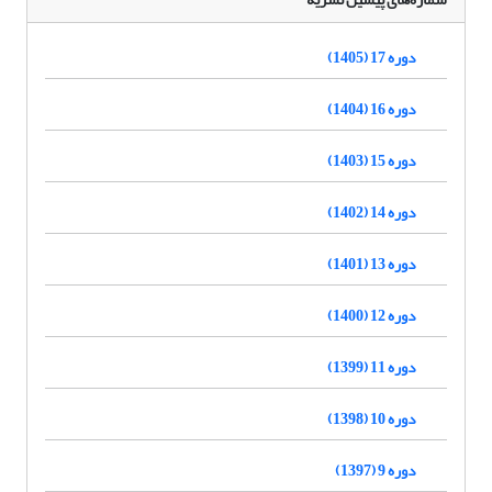
دوره 17 (1405)
دوره 16 (1404)
دوره 15 (1403)
دوره 14 (1402)
دوره 13 (1401)
دوره 12 (1400)
دوره 11 (1399)
دوره 10 (1398)
دوره 9 (1397)