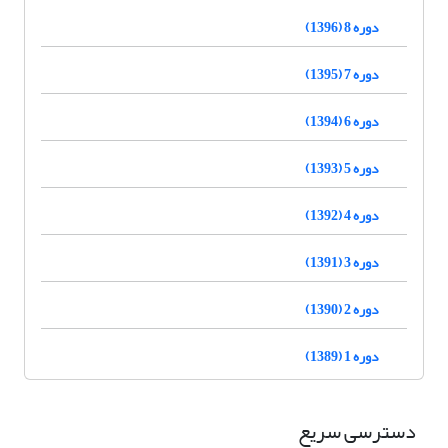
دوره 8 (1396)
دوره 7 (1395)
دوره 6 (1394)
دوره 5 (1393)
دوره 4 (1392)
دوره 3 (1391)
دوره 2 (1390)
دوره 1 (1389)
دسترسی سریع