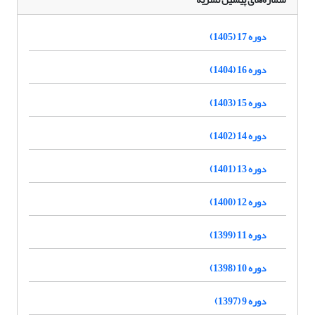
دوره 17 (1405)
دوره 16 (1404)
دوره 15 (1403)
دوره 14 (1402)
دوره 13 (1401)
دوره 12 (1400)
دوره 11 (1399)
دوره 10 (1398)
دوره 9 (1397)