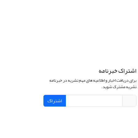
اشتراک خبرنامه
برای دریافت اخبار و اطلاعیه های مهم نشریه در خبرنامه
نشریه مشترک شوید.
اشتراک