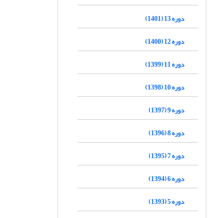
دوره 13 (1401)
دوره 12 (1400)
دوره 11 (1399)
دوره 10 (1398)
دوره 9 (1397)
دوره 8 (1396)
دوره 7 (1395)
دوره 6 (1394)
دوره 5 (1393)