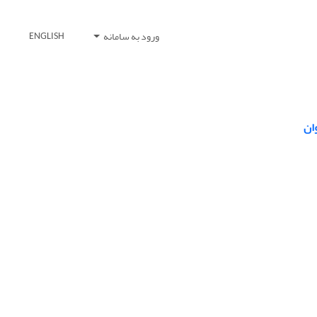
ورود به سامانه
ENGLISH
ان