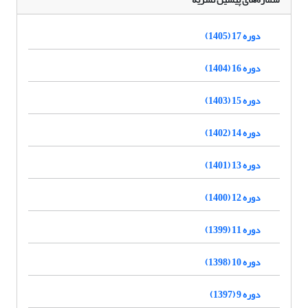
دوره 17 (1405)
دوره 16 (1404)
دوره 15 (1403)
دوره 14 (1402)
دوره 13 (1401)
دوره 12 (1400)
دوره 11 (1399)
دوره 10 (1398)
دوره 9 (1397)