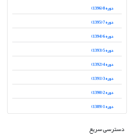
دوره 8 (1396)
دوره 7 (1395)
دوره 6 (1394)
دوره 5 (1393)
دوره 4 (1392)
دوره 3 (1391)
دوره 2 (1390)
دوره 1 (1389)
دسترسی سریع