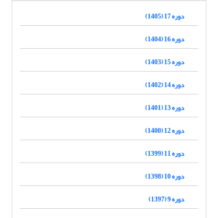
دوره 17 (1405)
دوره 16 (1404)
دوره 15 (1403)
دوره 14 (1402)
دوره 13 (1401)
دوره 12 (1400)
دوره 11 (1399)
دوره 10 (1398)
دوره 9 (1397)