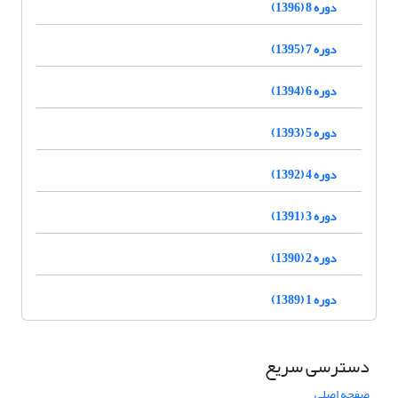
دوره 8 (1396)
دوره 7 (1395)
دوره 6 (1394)
دوره 5 (1393)
دوره 4 (1392)
دوره 3 (1391)
دوره 2 (1390)
دوره 1 (1389)
دسترسی سریع
صفحه اصلی