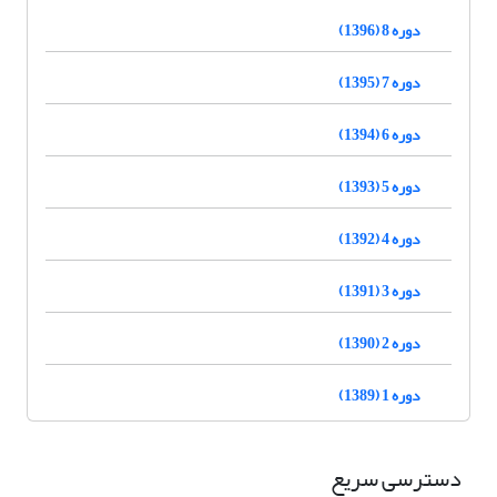
دوره 8 (1396)
دوره 7 (1395)
دوره 6 (1394)
دوره 5 (1393)
دوره 4 (1392)
دوره 3 (1391)
دوره 2 (1390)
دوره 1 (1389)
دسترسی سریع