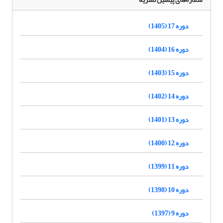
دوره 17 (1405)
دوره 16 (1404)
دوره 15 (1403)
دوره 14 (1402)
دوره 13 (1401)
دوره 12 (1400)
دوره 11 (1399)
دوره 10 (1398)
دوره 9 (1397)