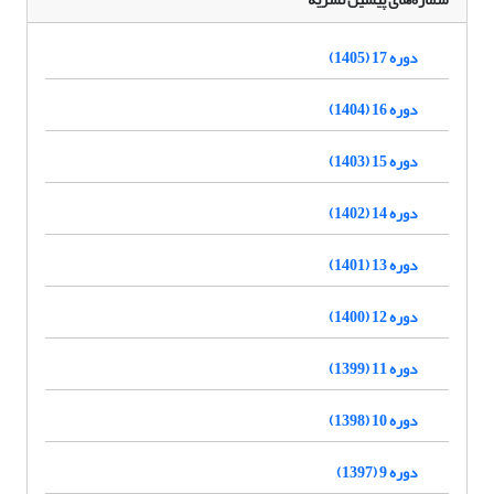
دوره 17 (1405)
دوره 16 (1404)
دوره 15 (1403)
دوره 14 (1402)
دوره 13 (1401)
دوره 12 (1400)
دوره 11 (1399)
دوره 10 (1398)
دوره 9 (1397)