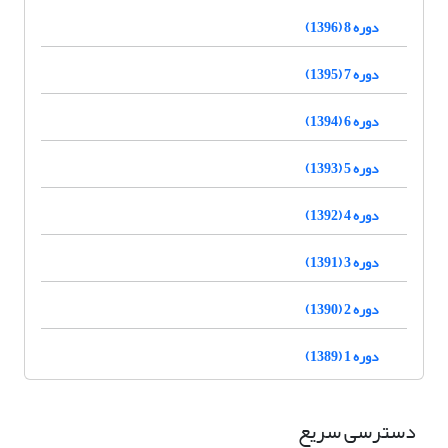
دوره 8 (1396)
دوره 7 (1395)
دوره 6 (1394)
دوره 5 (1393)
دوره 4 (1392)
دوره 3 (1391)
دوره 2 (1390)
دوره 1 (1389)
دسترسی سریع