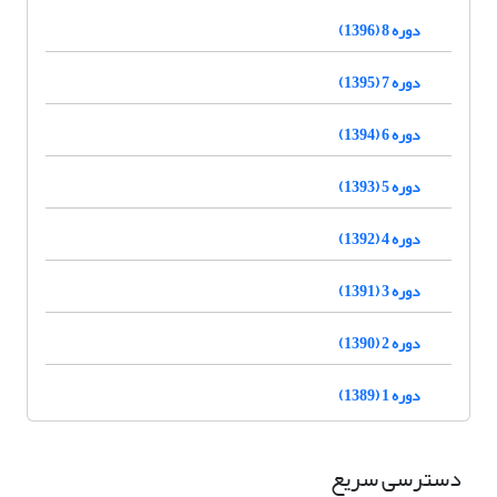
دوره 8 (1396)
دوره 7 (1395)
دوره 6 (1394)
دوره 5 (1393)
دوره 4 (1392)
دوره 3 (1391)
دوره 2 (1390)
دوره 1 (1389)
دسترسی سریع