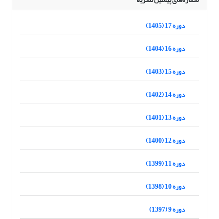
دوره 17 (1405)
دوره 16 (1404)
دوره 15 (1403)
دوره 14 (1402)
دوره 13 (1401)
دوره 12 (1400)
دوره 11 (1399)
دوره 10 (1398)
دوره 9 (1397)