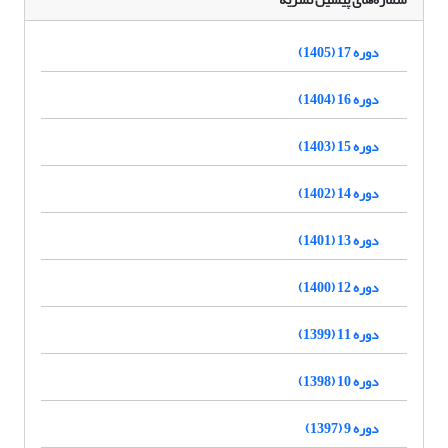
دوره 17 (1405)
دوره 16 (1404)
دوره 15 (1403)
دوره 14 (1402)
دوره 13 (1401)
دوره 12 (1400)
دوره 11 (1399)
دوره 10 (1398)
دوره 9 (1397)