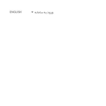
ورود به سامانه
ENGLISH