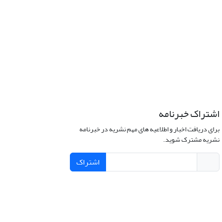
اشتراک خبرنامه
برای دریافت اخبار و اطلاعیه های مهم نشریه در خبرنامه
نشریه مشترک شوید.
اشتراک