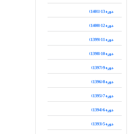
دوره 13 (1401)
دوره 12 (1400)
دوره 11 (1399)
دوره 10 (1398)
دوره 9 (1397)
دوره 8 (1396)
دوره 7 (1395)
دوره 6 (1394)
دوره 5 (1393)