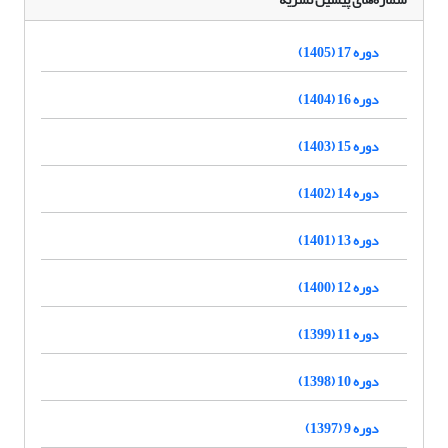
دوره 17 (1405)
دوره 16 (1404)
دوره 15 (1403)
دوره 14 (1402)
دوره 13 (1401)
دوره 12 (1400)
دوره 11 (1399)
دوره 10 (1398)
دوره 9 (1397)