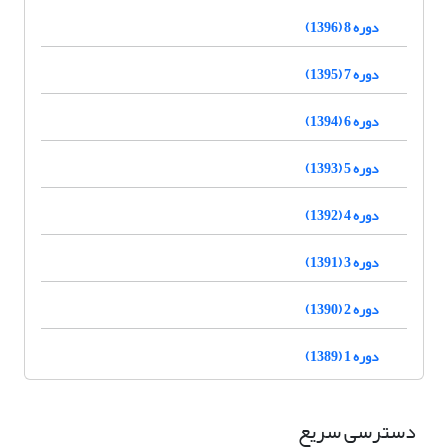
دوره 8 (1396)
دوره 7 (1395)
دوره 6 (1394)
دوره 5 (1393)
دوره 4 (1392)
دوره 3 (1391)
دوره 2 (1390)
دوره 1 (1389)
دسترسی سریع