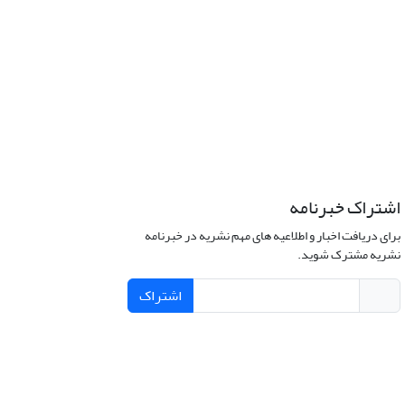
اشتراک خبرنامه
برای دریافت اخبار و اطلاعیه های مهم نشریه در خبرنامه
نشریه مشترک شوید.
اشتراک