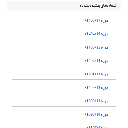
شماره‌های پیشین نشریه
دوره 17 (1405)
دوره 16 (1404)
دوره 15 (1403)
دوره 14 (1402)
دوره 13 (1401)
دوره 12 (1400)
دوره 11 (1399)
دوره 10 (1398)
دوره 9 (1397)