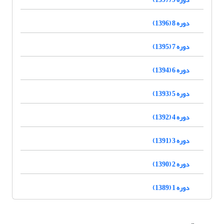
دوره 8 (1396)
دوره 7 (1395)
دوره 6 (1394)
دوره 5 (1393)
دوره 4 (1392)
دوره 3 (1391)
دوره 2 (1390)
دوره 1 (1389)