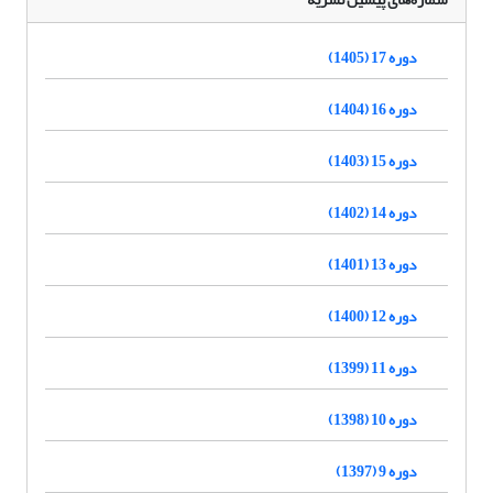
دوره 17 (1405)
دوره 16 (1404)
دوره 15 (1403)
دوره 14 (1402)
دوره 13 (1401)
دوره 12 (1400)
دوره 11 (1399)
دوره 10 (1398)
دوره 9 (1397)