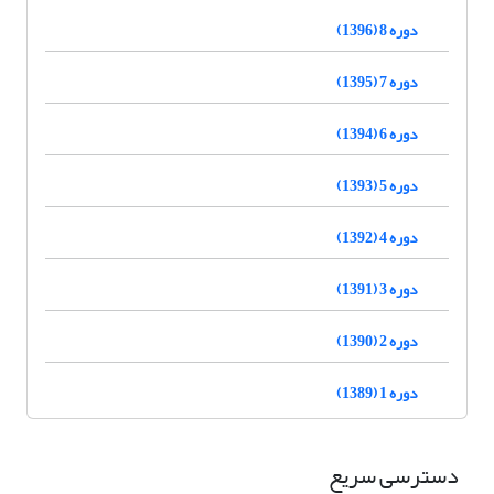
دوره 8 (1396)
دوره 7 (1395)
دوره 6 (1394)
دوره 5 (1393)
دوره 4 (1392)
دوره 3 (1391)
دوره 2 (1390)
دوره 1 (1389)
دسترسی سریع