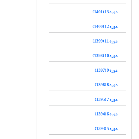
دوره 13 (1401)
دوره 12 (1400)
دوره 11 (1399)
دوره 10 (1398)
دوره 9 (1397)
دوره 8 (1396)
دوره 7 (1395)
دوره 6 (1394)
دوره 5 (1393)