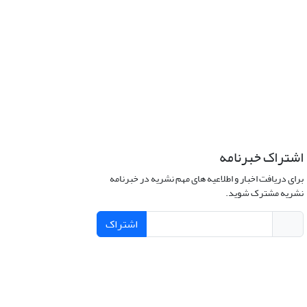
اشتراک خبرنامه
برای دریافت اخبار و اطلاعیه های مهم نشریه در خبرنامه
نشریه مشترک شوید.
اشتراک