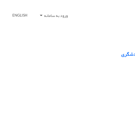
ورود به سامانه
ENGLISH
ردشگری