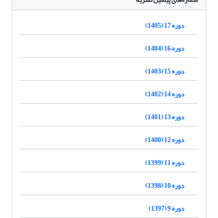
دوره 17 (1405)
دوره 16 (1404)
دوره 15 (1403)
دوره 14 (1402)
دوره 13 (1401)
دوره 12 (1400)
دوره 11 (1399)
دوره 10 (1398)
دوره 9 (1397)