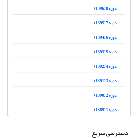
دوره 8 (1396)
دوره 7 (1395)
دوره 6 (1394)
دوره 5 (1393)
دوره 4 (1392)
دوره 3 (1391)
دوره 2 (1390)
دوره 1 (1389)
دسترسی سریع