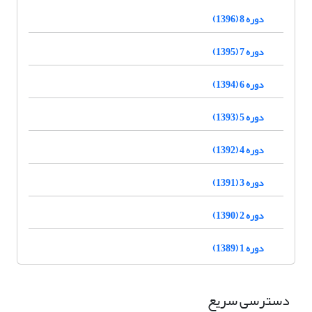
دوره 8 (1396)
دوره 7 (1395)
دوره 6 (1394)
دوره 5 (1393)
دوره 4 (1392)
دوره 3 (1391)
دوره 2 (1390)
دوره 1 (1389)
دسترسی سریع