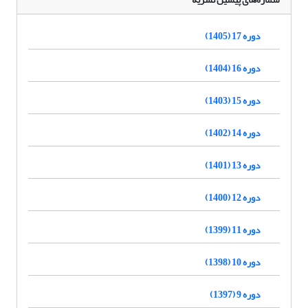
دوره 17 (1405)
دوره 16 (1404)
دوره 15 (1403)
دوره 14 (1402)
دوره 13 (1401)
دوره 12 (1400)
دوره 11 (1399)
دوره 10 (1398)
دوره 9 (1397)