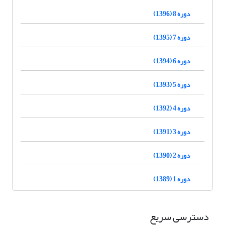
دوره 8 (1396)
دوره 7 (1395)
دوره 6 (1394)
دوره 5 (1393)
دوره 4 (1392)
دوره 3 (1391)
دوره 2 (1390)
دوره 1 (1389)
دسترسی سریع