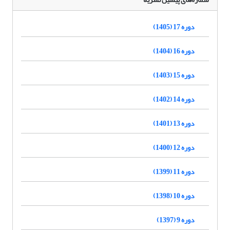
دوره 17 (1405)
دوره 16 (1404)
دوره 15 (1403)
دوره 14 (1402)
دوره 13 (1401)
دوره 12 (1400)
دوره 11 (1399)
دوره 10 (1398)
دوره 9 (1397)