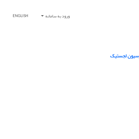
ورود به سامانه
ENGLISH
گرسیون لجستیک