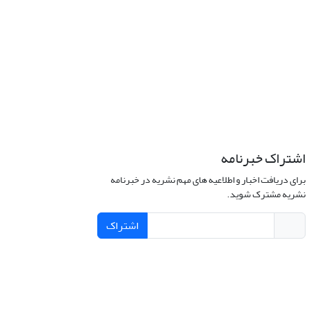
اشتراک خبرنامه
برای دریافت اخبار و اطلاعیه های مهم نشریه در خبرنامه
نشریه مشترک شوید.
اشتراک