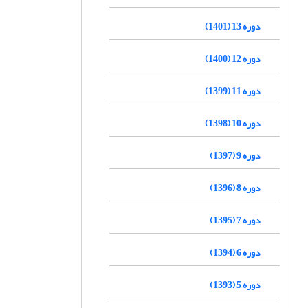
دوره 13 (1401)
دوره 12 (1400)
دوره 11 (1399)
دوره 10 (1398)
دوره 9 (1397)
دوره 8 (1396)
دوره 7 (1395)
دوره 6 (1394)
دوره 5 (1393)