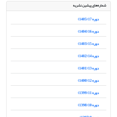
شماره‌های پیشین نشریه
دوره 17 (1405)
دوره 16 (1404)
دوره 15 (1403)
دوره 14 (1402)
دوره 13 (1401)
دوره 12 (1400)
دوره 11 (1399)
دوره 10 (1398)