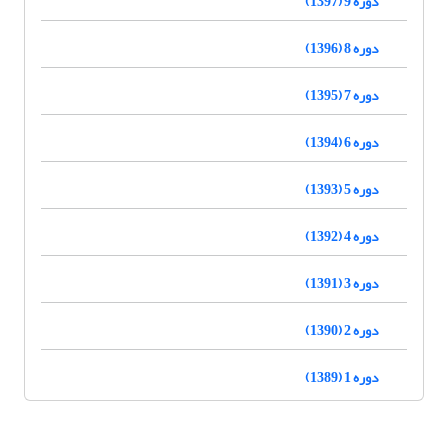
دوره 9 (1397)
دوره 8 (1396)
دوره 7 (1395)
دوره 6 (1394)
دوره 5 (1393)
دوره 4 (1392)
دوره 3 (1391)
دوره 2 (1390)
دوره 1 (1389)