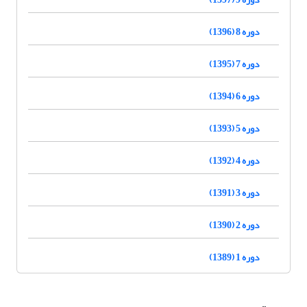
دوره 8 (1396)
دوره 7 (1395)
دوره 6 (1394)
دوره 5 (1393)
دوره 4 (1392)
دوره 3 (1391)
دوره 2 (1390)
دوره 1 (1389)