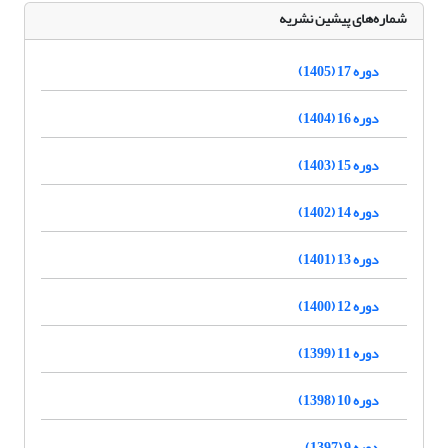
شماره‌های پیشین نشریه
دوره 17 (1405)
دوره 16 (1404)
دوره 15 (1403)
دوره 14 (1402)
دوره 13 (1401)
دوره 12 (1400)
دوره 11 (1399)
دوره 10 (1398)
دوره 9 (1397)