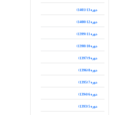
دوره 13 (1401)
دوره 12 (1400)
دوره 11 (1399)
دوره 10 (1398)
دوره 9 (1397)
دوره 8 (1396)
دوره 7 (1395)
دوره 6 (1394)
دوره 5 (1393)