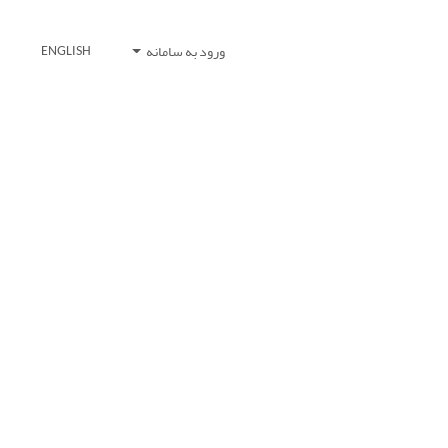
ورود به سامانه
ENGLISH