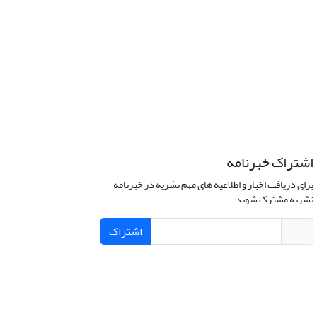
اشتراک خبرنامه
برای دریافت اخبار و اطلاعیه های مهم نشریه در خبرنامه
نشریه مشترک شوید.
اشتراک