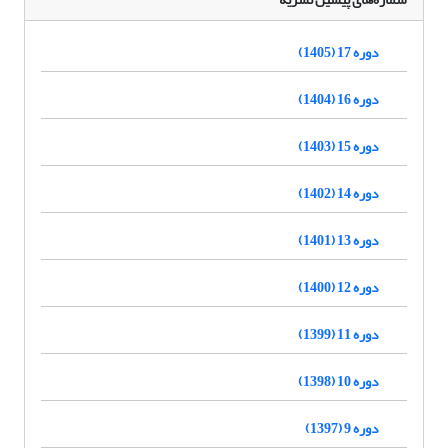
دوره 17 (1405)
دوره 16 (1404)
دوره 15 (1403)
دوره 14 (1402)
دوره 13 (1401)
دوره 12 (1400)
دوره 11 (1399)
دوره 10 (1398)
دوره 9 (1397)