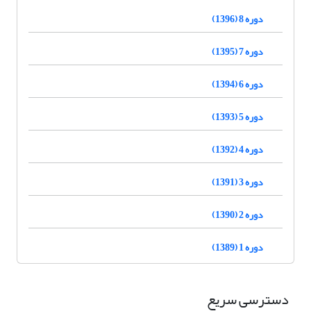
دوره 8 (1396)
دوره 7 (1395)
دوره 6 (1394)
دوره 5 (1393)
دوره 4 (1392)
دوره 3 (1391)
دوره 2 (1390)
دوره 1 (1389)
دسترسی سریع