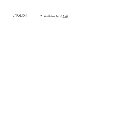
ورود به سامانه
ENGLISH