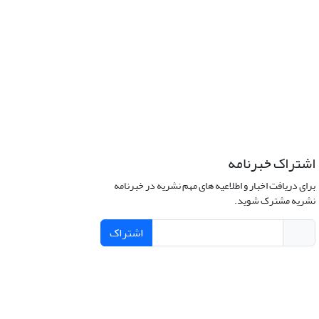
اشتراک خبرنامه
برای دریافت اخبار و اطلاعیه های مهم نشریه در خبرنامه
نشریه مشترک شوید.
اشتراک