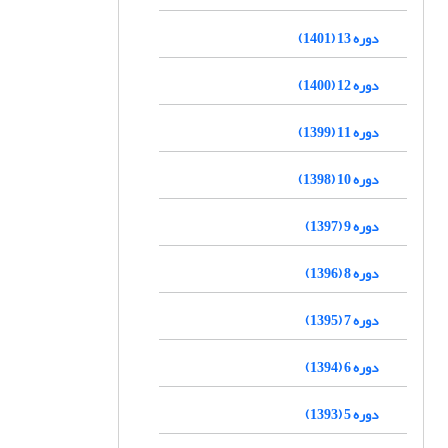
دوره 13 (1401)
دوره 12 (1400)
دوره 11 (1399)
دوره 10 (1398)
دوره 9 (1397)
دوره 8 (1396)
دوره 7 (1395)
دوره 6 (1394)
دوره 5 (1393)