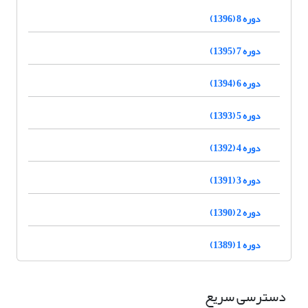
دوره 8 (1396)
دوره 7 (1395)
دوره 6 (1394)
دوره 5 (1393)
دوره 4 (1392)
دوره 3 (1391)
دوره 2 (1390)
دوره 1 (1389)
دسترسی سریع