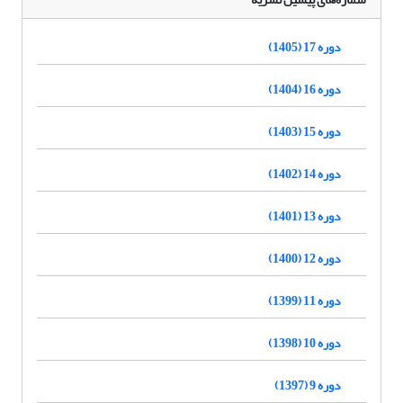
دوره 17 (1405)
دوره 16 (1404)
دوره 15 (1403)
دوره 14 (1402)
دوره 13 (1401)
دوره 12 (1400)
دوره 11 (1399)
دوره 10 (1398)
دوره 9 (1397)