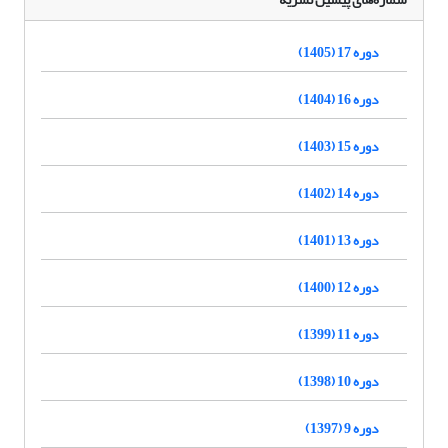
دوره 17 (1405)
دوره 16 (1404)
دوره 15 (1403)
دوره 14 (1402)
دوره 13 (1401)
دوره 12 (1400)
دوره 11 (1399)
دوره 10 (1398)
دوره 9 (1397)