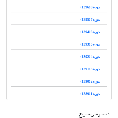
دوره 8 (1396)
دوره 7 (1395)
دوره 6 (1394)
دوره 5 (1393)
دوره 4 (1392)
دوره 3 (1391)
دوره 2 (1390)
دوره 1 (1389)
دسترسی سریع