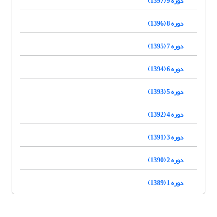
دوره 9 (1397)
دوره 8 (1396)
دوره 7 (1395)
دوره 6 (1394)
دوره 5 (1393)
دوره 4 (1392)
دوره 3 (1391)
دوره 2 (1390)
دوره 1 (1389)