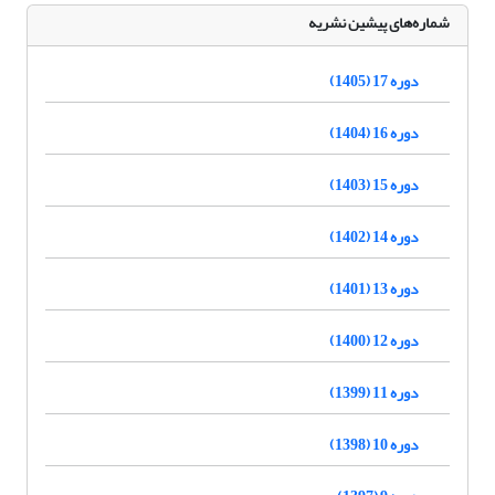
شماره‌های پیشین نشریه
دوره 17 (1405)
دوره 16 (1404)
دوره 15 (1403)
دوره 14 (1402)
دوره 13 (1401)
دوره 12 (1400)
دوره 11 (1399)
دوره 10 (1398)