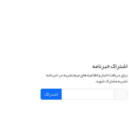
اشتراک خبرنامه
برای دریافت اخبار و اطلاعیه های مهم نشریه در خبرنامه
نشریه مشترک شوید.
اشتراک