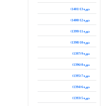
دوره 13 (1401)
دوره 12 (1400)
دوره 11 (1399)
دوره 10 (1398)
دوره 9 (1397)
دوره 8 (1396)
دوره 7 (1395)
دوره 6 (1394)
دوره 5 (1393)