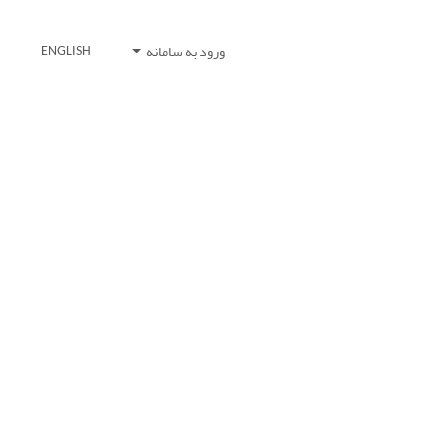
ورود به سامانه
ENGLISH